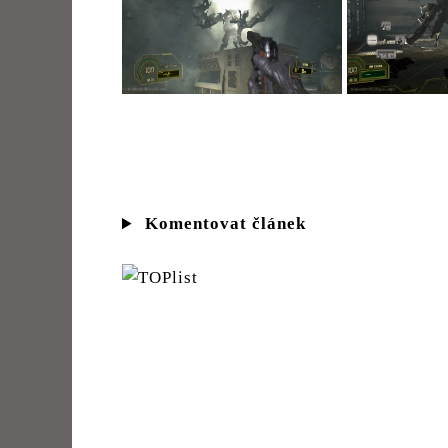
Komentovat článek