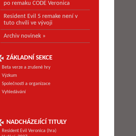
po remaku CODE Veronica
Resident Evil 5 remake není v
tuto chvíli ve vývoji
Archiv novinek »
ZÁKLADNÍ SEKCE
Beta verze a zrušené hry
Výzkum
Společnosti a organizace
Vyhledávání
NADCHÁZEJÍCÍ TITULY
Resident Evil Veronica (hra)