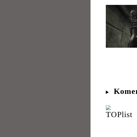
Komen