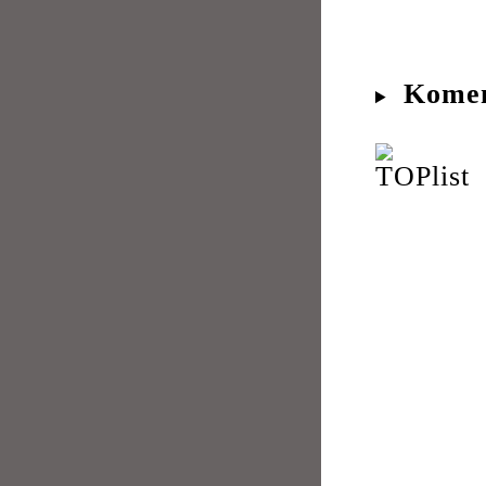
Komen