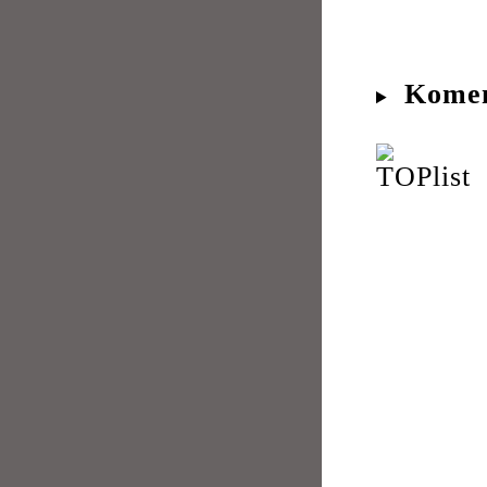
Komen