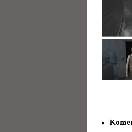
Komen