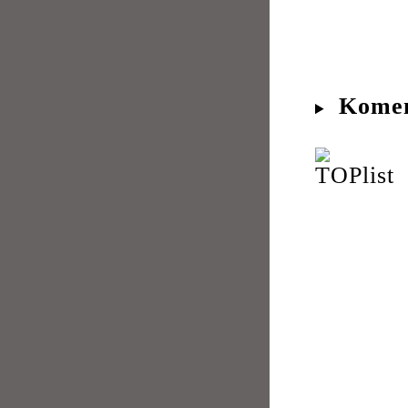
Komen