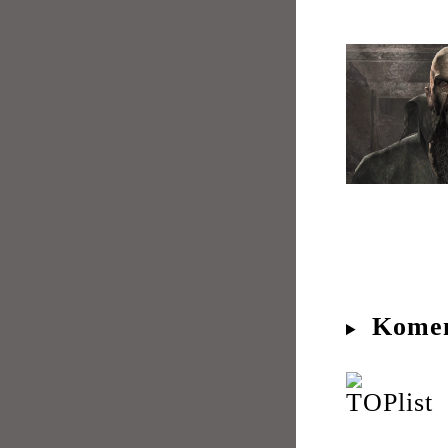
Komen