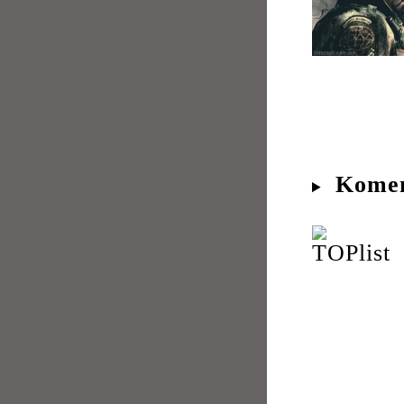
Komen