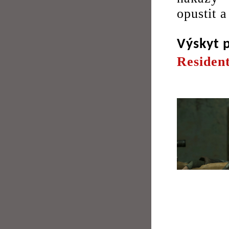
opustit a
Výskyt 
Resident