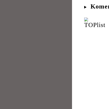
Komen