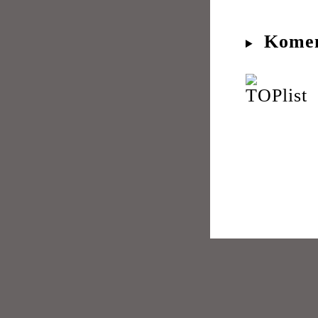
Komen