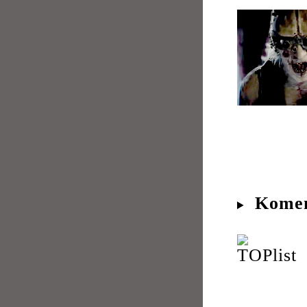
Komen