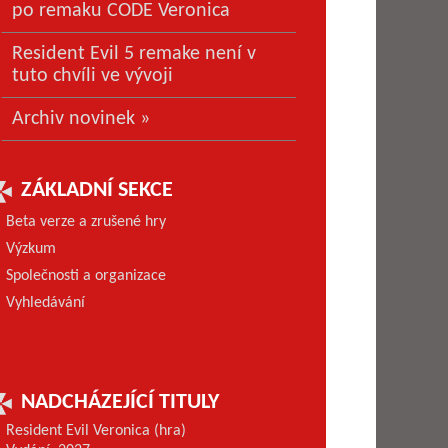
po remaku CODE Veronica
Resident Evil 5 remake není v
tuto chvíli ve vývoji
Archiv novinek »
ZÁKLADNÍ SEKCE
Beta verze a zrušené hry
Výzkum
Společnosti a organizace
Vyhledávání
NADCHÁZEJÍCÍ TITULY
Resident Evil Veronica (hra)