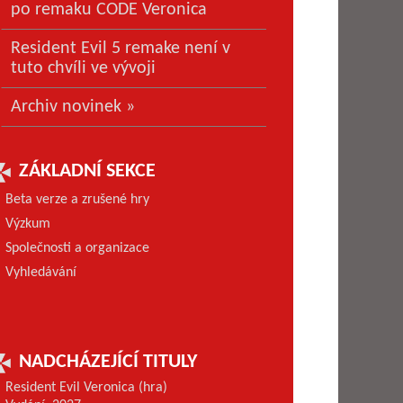
po remaku CODE Veronica
Resident Evil 5 remake není v
tuto chvíli ve vývoji
Archiv novinek »
ZÁKLADNÍ SEKCE
Beta verze a zrušené hry
Výzkum
Společnosti a organizace
Vyhledávání
NADCHÁZEJÍCÍ TITULY
Resident Evil Veronica (hra)