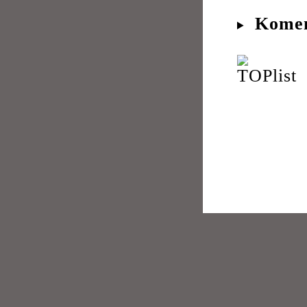
Komen