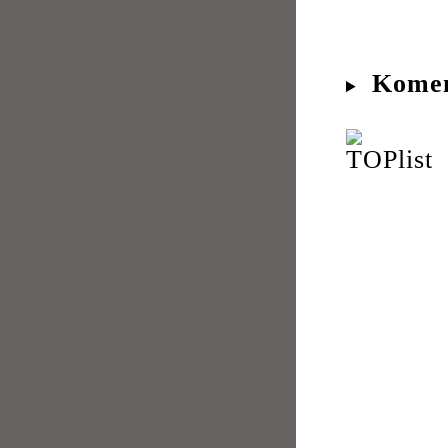
Komen