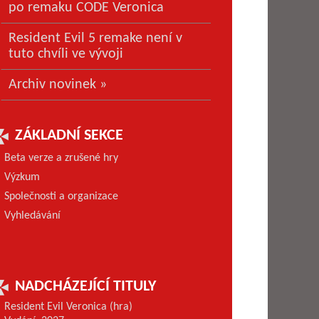
po remaku CODE Veronica
Resident Evil 5 remake není v
tuto chvíli ve vývoji
Archiv novinek »
ZÁKLADNÍ SEKCE
Beta verze a zrušené hry
Výzkum
Společnosti a organizace
Vyhledávání
NADCHÁZEJÍCÍ TITULY
Resident Evil Veronica (hra)