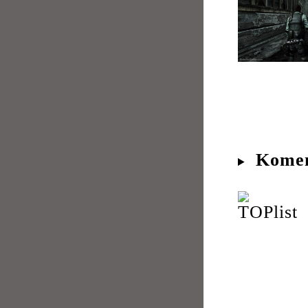
Komen