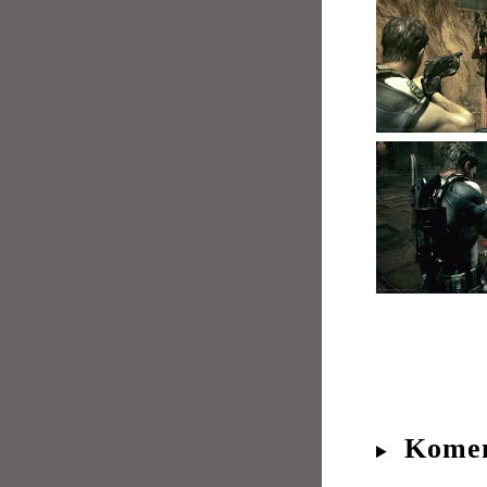
Komen