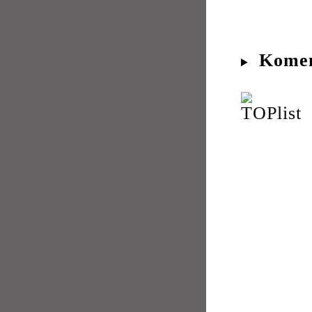
Komen