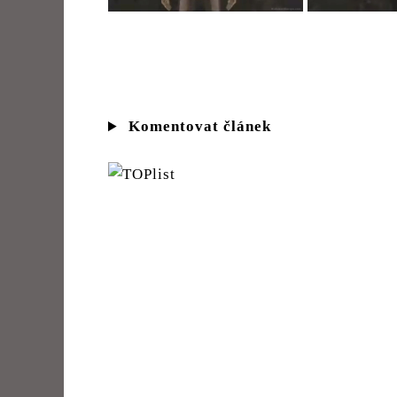
Komentovat článek