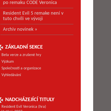
po remaku CODE Veronica
Resident Evil 5 remake není v
tuto chvíli ve vývoji
Archiv novinek »
ZÁKLADNÍ SEKCE
Beta verze a zrušené hry
Výzkum
Společnosti a organizace
Vyhledávání
NADCHÁZEJÍCÍ TITULY
Resident Evil Veronica (hra)