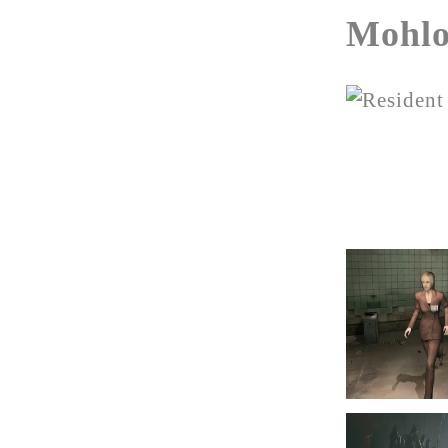
Mohlo