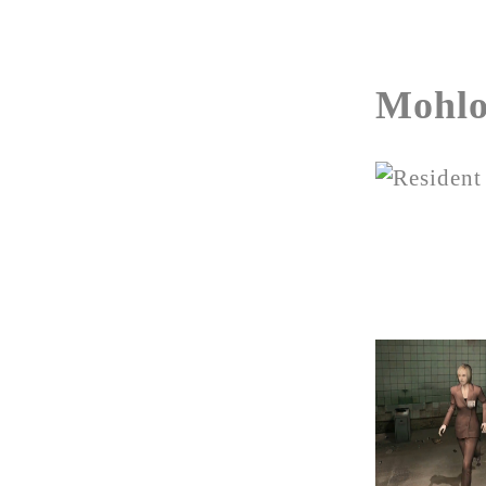
Mohlo