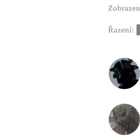
Zobrazen
Řazení: